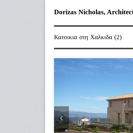
Dorizas Nicholas, Architec
Κατοικια στη Χαλκιδα (2)