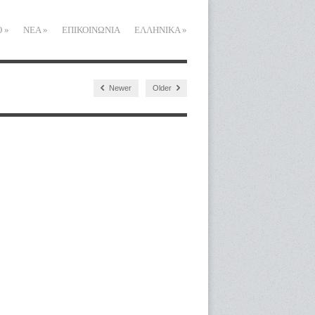
Ο
»
ΝΕΑ
»
ΕΠΙΚΟΙΝΩΝΙΑ
ΕΛΛΗΝΙΚΑ
»
Newer
Older